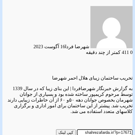
شهرضا فردا
16 آگوست 2023
0
411
کمتر از چند دقیقه
تخریب ساختمان زیبای هلال احمر شهرضا
به گزارش خبرنگار شهرضافردا | این بنای زیبا که در سال 1339
توسط مرحوم کریمپور ساخته شده بود و بسیاری از جوانان
شهرمان بخصوص جوانان دهه ۵۰و ۶۰ از آن خاطرات زیبایی دارند
تخریب شد. پیشتر از این ساختمان برای امور اداری و برگزاری
کلاسهای متعدد استفاده می شد.
کپی لینک