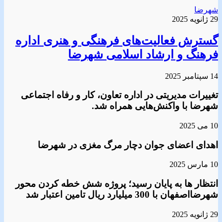
شهرضا
29 ژانویه 2025
گسترش فعالیت‌های فرهنگی و هنری اداره
فرهنگ و ارشاد اسلامی شهرضا
14 سپتامبر 2025
تغییرات مدیریتی در اداره تعاون، کار و رفاه اجتماعی
شهرضا با واکنش‌هایی همراه شد.
10 می 2025
اهدای اعضای جوان دچار مرگ مغزی در شهرضا
10 مارس 2025
انتظار ها به پایان رسید؛ پروژه شش خطه کردن محور
شهرضااصفهان با 300 میلیارد ریال تامین اعتبار شد
29 ژانویه 2025