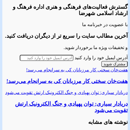
گسترش فعالیت‌های فرهنگی و هنری اداره فرهنگ و
ارشاد اسلامی شهرضا
با عضویت در خبرنامه ما
آخرین مطالب سایت را سریع تر از دیگران دریافت کنید.
و تخفیفات ویژه ما برخوردار شوید.
آدرس ایمیل خود را وارد کنید
هفت‌خان سختی کار مرزبانان کی به سرانجام می‌رسد!
هفت‌خان سختی کار مرزبانان کی به سرانجام می‌رسد!
دریادار سیاری: توان پهپادی و جنگ الکترونیک ارتش تقویت می‌شود
دریادار سیاری: توان پهپادی و جنگ الکترونیک ارتش
تقویت می‌شود
نوشته های مشابه