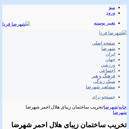
منو
ورود
تغییر پوسته
صفحه اصلی
شهرضا
ایران
جهان
ورزشی
اجتماعی
فرهنگ و هنر
سبک زندگی
مشاهیر شهرضا
جستجو برای
خانه
/
شهرضا
/
تخریب ساختمان زیبای هلال احمر شهرضا
شهرضا
تخریب ساختمان زیبای هلال احمر شهرضا