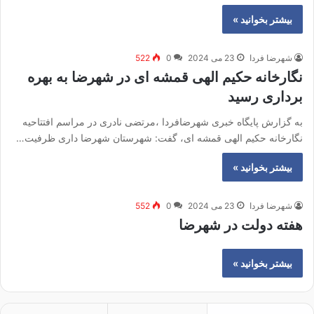
بیشتر بخوانید »
شهرضا فردا
23 می 2024
0
522
نگارخانه حکیم الهی قمشه ای در شهرضا به بهره
برداری رسید
به گزارش پایگاه خبری شهرضافردا ،مرتضی نادری در مراسم افتتاحیه
نگارخانه حکیم الهی قمشه ای، گفت: شهرستان شهرضا داری ظرفیت…
بیشتر بخوانید »
شهرضا فردا
23 می 2024
0
552
هفته دولت در شهرضا
بیشتر بخوانید »