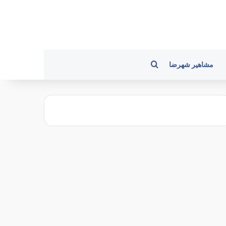
جستجو برای
مشاهیر شهرضا