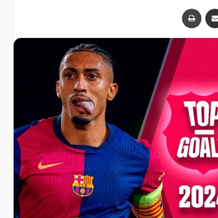
اشتراک با ایمیل
چاپ