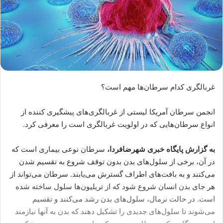
غربالگری کدام سرطان‌ها مهم است؟
انجمن سرطان آمریکا لیستی از غربالگری‌های پیشگیری کننده از
انواع سرطان‌هایی که در اولویت غربالگری است را معرفی کرد.
به گزارش پایگاه خبری شهرضافردا،
سرطان نوعی بیماری است که
در آن، برخی از سلول‌های بدن بدون توقف شروع به تقسیم شدن
می‌کنند و به بافت‌های اطراف گسترش می‌یابند. سرطان می‌تواند از
هر جای بدن انسان شروع شود که از تریلیون‌ها سلول ساخته شده
است. در حالت نرمال، سلول‌های بدن رشد می‌کنند و تقسیم
می‌شوند تا سلول‌های جدیدی را تشکیل دهند که بدن به آنها نیازمند