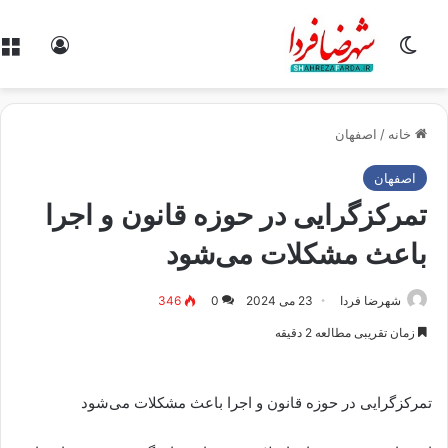
تغییر پوسته
ورود
خانه
/
اصفهان
اصفهان
تمرکزگرایی در حوزه قانون و اجرا
باعث مشکلات می‌شود
شهرضا فردا
23 می 2024
0
346
زمان تقریبی مطالعه 2 دقیقه
تمرکزگرایی در حوزه قانون و اجرا باعث مشکلات می‌شود