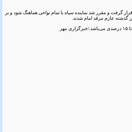
رار گرفت و مقرر شد نماینده سپاه با تمام نواحی هماهنگ شود و بر
وز گذشته عازم مرقد امام شدند.