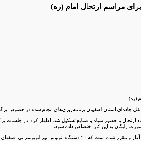
قل جاده‌ای استان اصفهان برنامه‌ریزی‌های انجام شده در خصوص برگز
وی افزود: پیاده‌روی افراد به سمت مرقد امام راحل نیز از دهم خرداد آغاز و