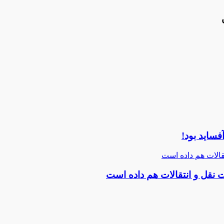
فساید بود!
الات هم داده است
قل و انتقالات هم داده است