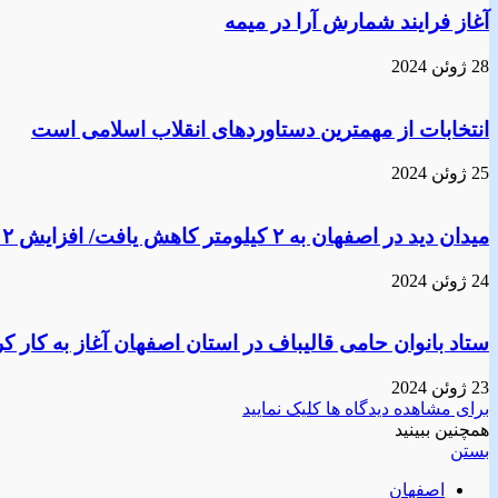
آغاز فرایند شمارش آرا در میمه
28 ژوئن 2024
انتخابات از مهمترین دستاوردهای انقلاب اسلامی است
25 ژوئن 2024
میدان دید در اصفهان به ۲ کیلومتر کاهش یافت/ افزایش ۲ درجه ای دما
24 ژوئن 2024
ستاد بانوان حامی قالیباف در استان اصفهان آغاز به کار کر
23 ژوئن 2024
برای مشاهده دیدگاه ها کلیک نمایید
همچنین ببینید
بستن
اصفهان