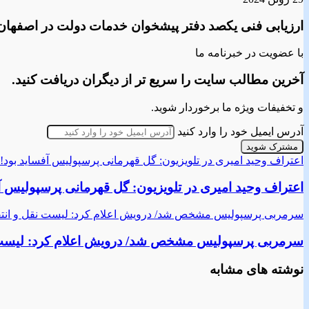
ارزیابی فنی یکصد دفتر پیشخوان خدمات دولت در اصفهان
با عضویت در خبرنامه ما
آخرین مطالب سایت را سریع تر از دیگران دریافت کنید.
و تخفیفات ویژه ما برخوردار شوید.
آدرس ایمیل خود را وارد کنید
اعتراف وحید امیری در تلویزیون: گل قهرمانی پرسپولیس آفساید بود!
اعتراف وحید امیری در تلویزیون: گل قهرمانی پرسپولیس آ
سرمربی پرسپولیس مشخص شد/ درویش اعلام کرد: لیست نقل و انتق
سرمربی پرسپولیس مشخص شد/ درویش اعلام کرد: لیست ن
نوشته های مشابه