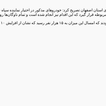
 استان اصفهان تصریح کرد: خودروهای مذکور در اختیار نماینده سپاه ق
ربوطه قرار گیرد که این اقدام نیز انجام شده است و تمام ناوگان‌ها ر