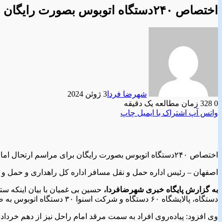
اختصاص ۲۴۰دستگاه اتوبوس بصورت رایگان برای مراسم ارتحال امام (ره)
شهرضا فردا
3 ژوئن 2024
0
328
زمان مطالعه یک دقیقه
واتس آپ
اشتراک با ایمیل
چاپ
اختصاص ۲۴۰دستگاه اتوبوس بصورت رایگان برای مراسم ارتحال امام (ره)
اصفهان – رئیس اداره حمل و نقل مسافر اداره کل راهداری و حمل و ن
به گزارش پایگاه خبری شهرضافردا،
دستگاه، پالایشگاه ۶۰ دستگاه و شرکت اسنوا ۳۰ دستگاه اتوبوس به صورت رایگان به این کار اختصاص داده شود.