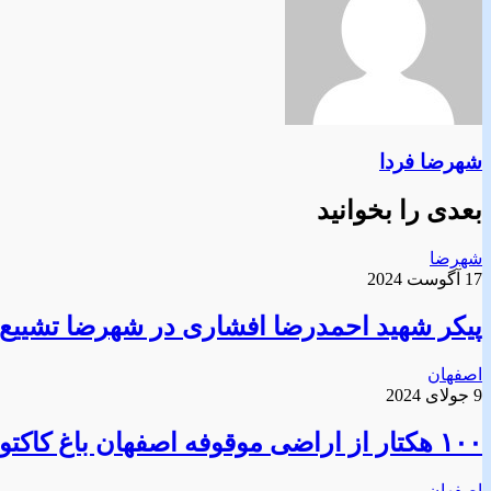
شهرضا فردا
بعدی را بخوانید
شهرضا
17 آگوست 2024
پیکر شهید احمدرضا افشاری در شهرضا تشییع
اصفهان
9 جولای 2024
۱۰۰ هکتار از اراضی موقوفه اصفهان باغ کاکتوس می‌شود
اصفهان