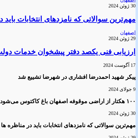
30 ژوئن 2024
مهم‌ترین سوالاتی که نامزدهای انتخابات باید د
اصفهان
29 ژوئن 2024
ارزیابی فنی یکصد دفتر پیشخوان خدمات دول
17 آگوست 2024
پیکر شهید احمدرضا افشاری در شهرضا تشییع شد
9 جولای 2024
۱۰۰ هکتار از اراضی موقوفه اصفهان باغ کاکتوس می‌شود
30 ژوئن 2024
مهم‌ترین سوالاتی که نامزدهای انتخابات باید در مناظره ها
29 ژوئن 2024