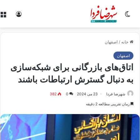
تغییر پوسته
ورود
خانه
/
اصفهان
اصفهان
اتاق‌های بازرگانی برای شبکه‌سازی
به دنبال گسترش ارتباطات باشند
شهرضا فردا
23 می 2024
0
382
زمان تقریبی مطالعه 2 دقیقه