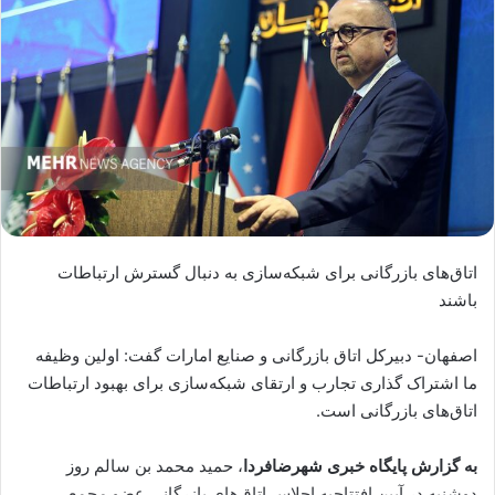
اتاق‌های بازرگانی برای شبکه‌سازی به دنبال گسترش ارتباطات
باشند
اصفهان- دبیرکل اتاق بازرگانی و صنایع امارات گفت: اولین وظیفه
ما اشتراک گذاری تجارب و ارتقای شبکه‌سازی برای بهبود ارتباطات
اتاق‌های بازرگانی است.
به گزارش پایگاه خبری شهرضافردا
، حمید محمد بن سالم روز
دوشنبه در آیین افتتاحیه اجلاس اتاق‌های بازرگانی عضو مجمع