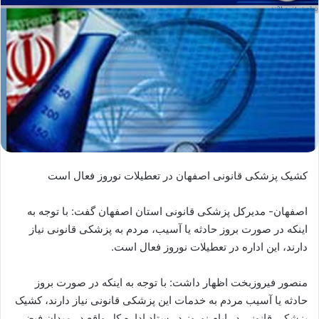
کشیک پزشکی قانونی اصفهان در تعطیلات نوروز فعال است
اصفهان- مدیرکل پزشکی قانونی استان اصفهان گفت: با توجه به
اینکه در صورت بروز حادثه یا آسیب، مردم به پزشکی قانونی نیاز
دارند، این اداره در تعطیلات نوروز فعال است.
منصور فیروزبخت اظهار داشت: با توجه به اینکه در صورت بروز
حادثه یا آسیب مردم به خدمات این پزشکی قانونی نیاز دارند، کشیک
پزشکی قانونی در ایام نوروز در ستاد اداره کل واقع در میدان فیض