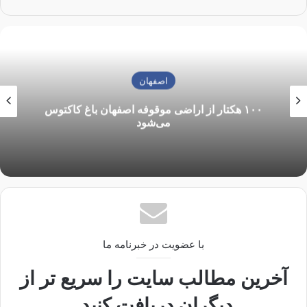
اصفهان
۱۰۰ هکتار از اراضی موقوفه اصفهان باغ کاکتوس
می‌شود
با عضویت در خبرنامه ما
آخرین مطالب سایت را سریع تر از
دیگران دریافت کنید.