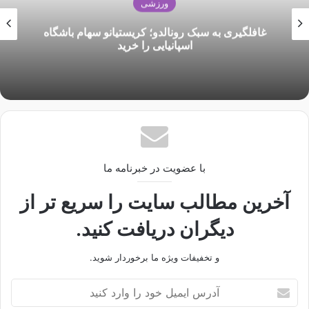
ورزشی
غافلگیری به سبک رونالدو؛ کریستیانو سهام باشگاه
اسپانیایی را خرید
با عضویت در خبرنامه ما
آخرین مطالب سایت را سریع تر از
دیگران دریافت کنید.
و تخفیفات ویژه ما برخوردار شوید.
آ
د