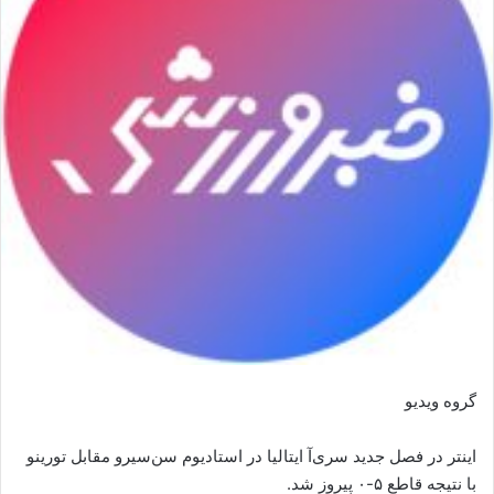
گروه ویدیو
اینتر در فصل جدید سری‌آ ایتالیا در استادیوم سن‌سیرو مقابل تورینو
با نتیجه قاطع ۵-۰ پیروز شد.