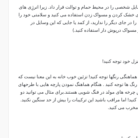
ل شخصی را در محیط حمام و توالت قرار داد. زیرا انرژِی های
ای خشک کردن و مسواک زدن استفاده می کنید و سلامتی خود را
 را در جای دیگر را ندارید، از کمد یا جایی که این وسایل در
 مسواک درپوش دار استفاده کنید.)
ل خود توجه کنید!
 هماهنگی رنگها توجه کنید! تزئین خوب خانه به این معنا نیست که
رنگ ها توجه کنید . هنگام هماهنگ نمودن پارچه هایی با طرحهای
اس چرخه های مولد در فنگ شویی هستند.برای مثال می توانید دو
کنید! اما مراقب باشید این ترکیبات را بیش از حد سنگین نکنید.
 مخرب می کنید.