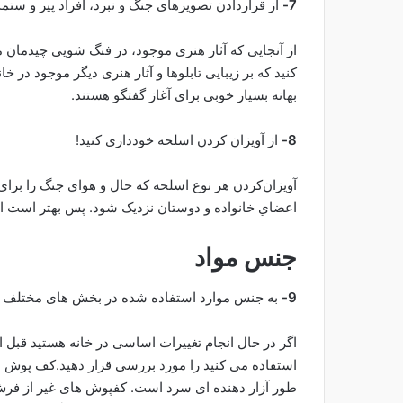
7-
از قراردادن تصویر‌های جنگ و نبرد، افراد پیر و ست
از آنجایی که آثار هنری موجود، در فنگ شویی چیدما
کنید که بر زیبایی تابلوها و آثار هنری دیگر موجود در خ
بهانه بسیار خوبی برای آغاز گفتگو هستند.
8-
از آویزان کردن اسلحه خودداری کنید!
آویزان‌کردن هر نوع اسلحه که حال و هواي جنگ را برای 
اعضاي خانواده و دوستان نزدیک شود. پس بهتر است از
جنس مواد
9-
به جنس موارد استفاده شده در بخش های مختلف تو
اگر در حال انجام تغییرات اساسی در خانه هستید قبل ا
استفاده می کنید را مورد بررسی قرار دهید.کف پوش م
طور آزار دهنده ای سرد است. کفپوش های غیر از فرش