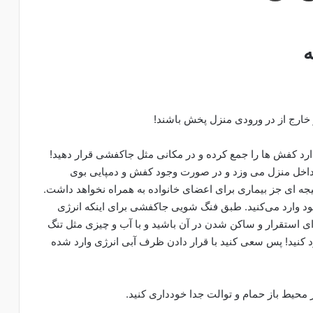
ه
 خارج از در ورودی منزل پخش باشند!
رد کفش ها را جمع کرده و در مکانی مثل جاکفشی قرار دهید!
 داخل منزل می وزد و در صورت وجود کفش و دمپایی بوی
نتیجه ای جز بیماری برای اعضای خانواده به همراه نخواهد داشت.
ود وارد می‌کنید. طبق فنگ شویی جاکفشی برای اینکه انرژی
رای استقرار و ساکن شدن در آن باشید و با آب و چیزی مثل تنگ
ارد کنید! پس سعی کنید با قرار دادن ظرف آبی انرژی وارد شده
حیط باز حمام و توالت جدا خودداری کنید.