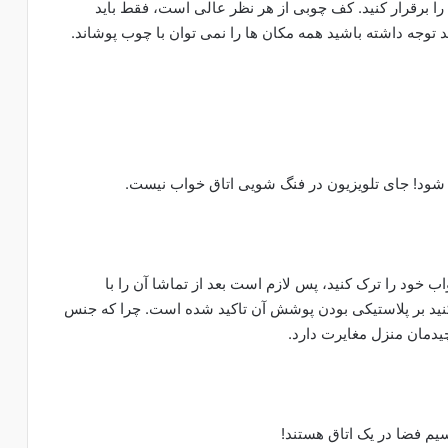
ل را برقرار کنید. کف چوبی از هر نظر عالی است، فقط باید
د توجه داشته باشید همه مکان ها را نمی توان با چوب پوشاند.
ده شود! جای تلویزیون در فنگ شویی اتاق خواب نیست.
ب خود را ترک کنید، پس لازم است بعد از تماشا آن را با
نید بر پلاستیکی بودن پوشش آن تاکید شده است. چرا که جنس
یدمان منزل مغایرت دارد.
قسیم فضا در یک اتاق هستند!