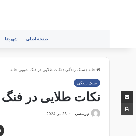
صفحه اصلی
شهرضا
خانه
/
سبک زندگی
/
نکات طلایی در فنگ شویی خانه
سبک زندگی
اشتراک با ایمیل
نکات طلایی در فنگ 
چاپ
م.رستمی
23 می 2024