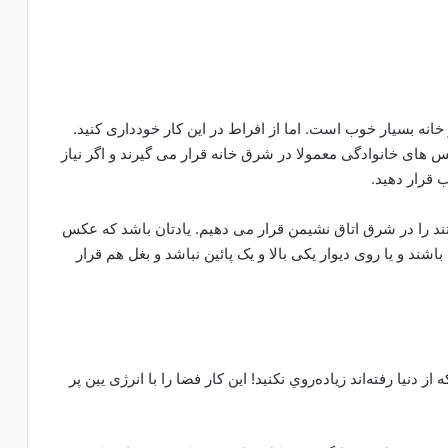
نه بسیار خوب است. اما از افراط در این کار خودداری کنید.
ی خانوادگی معمولا در شرق خانه قرار می گیرند و اگر نیاز
 قرار دهید.
د را در شرق اتاق نشیمن قرار می دهیم. یادتان باشد که عکس
باشند و یا روی دیوار یکی بالا و یک پائین نباشد و بغل هم قرار
نیا رفته‌اند زياده‌روي نکنید! این کار فضا را با انرژی یین پر