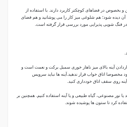
ن و بخصوص در فضاهای کوچکتر کاربرد دارند. با استفاده از
 آن دیده شود؛ هم شلوغی میز کار را می پوشانید و هم فضای
در فنگ شویی پذیرایی مورد بررسی قرار گرفته است.
.
اردادن آینه بالای میز ناهار خوری سمبل برکت و نعمت است و
ود مخصوصا اتاق خواب قرار ندهید.آینه ها نباید سرویس
ینه روی سقف اتاق خودداری ‌‌كنيد.
یا نور مصنوعی، گیاه طبیعی و یا آینه استفاده کنیم. همچنین بر
ستفاده کرد تا ستون ها پوشیده شوند.