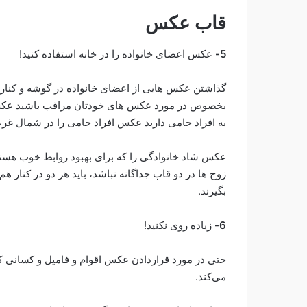
قاب عکس
5-
عکس اعضای خانواده را در خانه استفاده کنید!
گذاشتن عکس هایی از اعضای خانواده در گوشه و کنار خا
بخصوص در مورد عکس های خودتان مراقب باشید عکس ها
به افراد حامی دارید عکس افراد حامی را در شمال غرب
عکس شاد خانوادگی را که برای بهبود روابط خوب هستن
زوج ها در دو قاب جداگانه نباشد، باید هر دو در کنار هم 
بگیرند.
6-
زیاده روی نکنید!
حتی در مورد قراردادن عکس اقوام و فامیل و کسانی که از د
می‌کند.