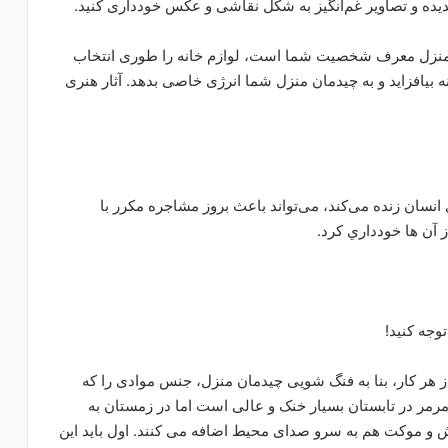
مدیده و تصاویر غم‌انگیز به شکل نقاشی و عکس خودداری کنید.
ن منزل معرف شخصیت شما است، لوازم خانه را طوری انتخاب
انه بیافزاید و به چیدمان منزل شما انرژی خاصی بدهد. آثار هنری
انسان زنده می‌کند، می‌تواند باعث بروز مشاجره مکرر با
 آن ها خودداري كرد.
جه کنید!
ز هر کار، بنا به فنگ شویی چیدمان منزل، جنس موادی را که
رمر در تابستان بسیار خنک و عالی است اما در زمستان به
 و موکت هم به سرو صدای محیط اضافه می کنند. اول باید این