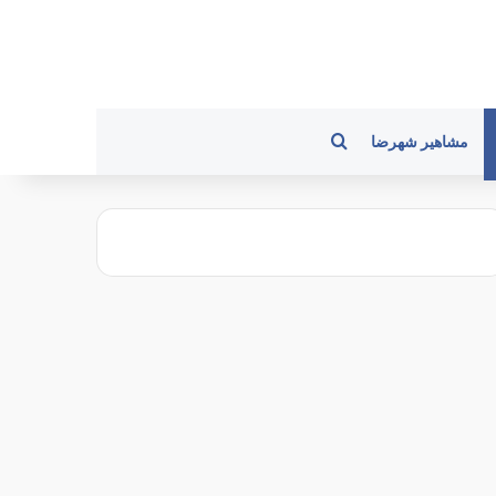
جستجو برای
مشاهیر شهرضا