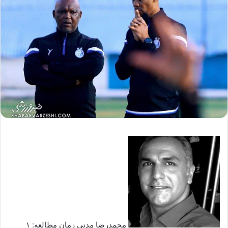
محمدرضا مدنی زمان مطالعه: ۱