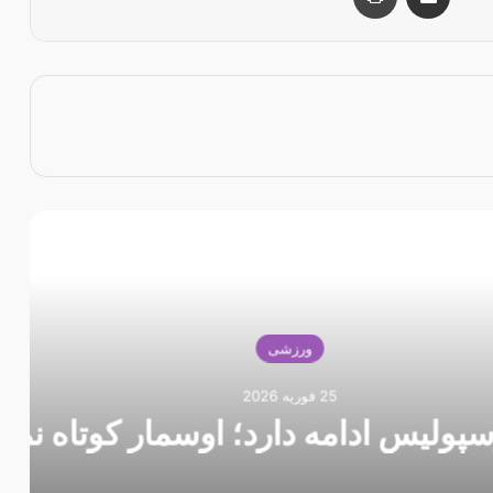
 را بخوانید
ورزشی
20
دارد؛ اوسمار کوتاه نمی‌آید