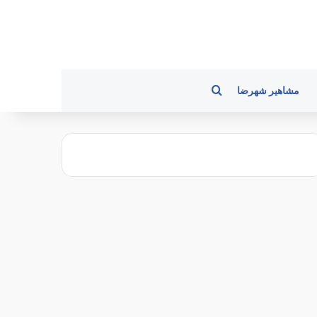
جستجو برای
مشاهیر شهرضا