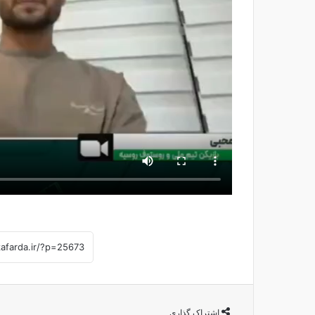
اشتراک گذاری