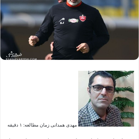
مهدی همدانی زمان مطالعه: ۱ دقیقه