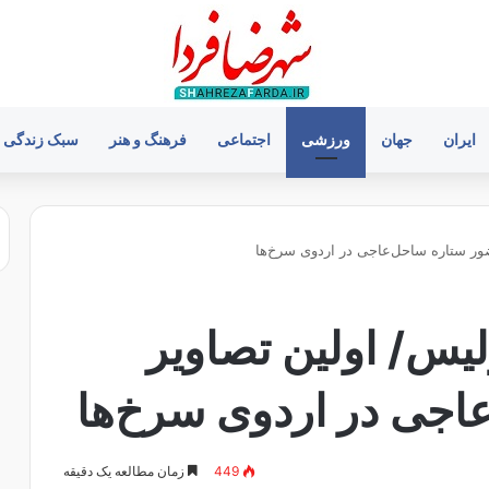
ایران
جهان
ورزشی
اجتماعی
فرهنگ و هنر
سبک زندگی
ور ستاره ساحل‌عاجی در اردوی سرخ‌ها
لیس/ اولین تصاویر
اجی در اردوی سرخ‌ها
449
زمان مطالعه یک دقیقه