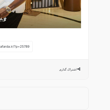
اشتراک گذاری