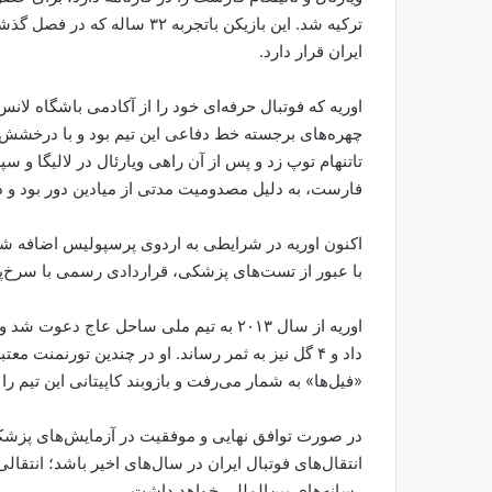
ترکیه شد. این بازیکن باتجربه ۲
ایران قرار دارد.
اوریه که فوتبال حرفه‌ای خود را از آکادمی باشگاه لا
تاتنهام توپ زد و پس از آن راهی ویارئال در لالیگا و 
فارست، به دلیل مصدومیت مدتی از میادین دور بود و 
اکنون اوریه در شرایطی به اردوی پرسپولیس اضافه 
با عبور از تست‌های پزشکی، قراردادی رسمی با سرخ‌پو
داد و ۴ گل نیز به ثمر رساند. او در چندین تورنمنت 
«فیل‌ها» به شمار می‌رفت و بازوبند کاپیتانی این تیم را 
در صورت توافق نهایی و موفقیت در آزمایش‌های پزشکی
انتقال‌های فوتبال ایران در سال‌های اخیر باشد؛ انتقا
رسانه‌های بین‌المللی خواهد داشت.