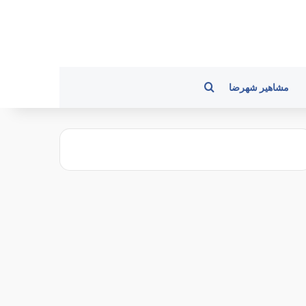
جستجو برای
مشاهیر شهرضا