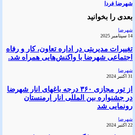
شهرضا فردا
بعدی را بخوانید
شهرضا
14 سپتامبر 2025
تغییرات مدیریتی در اداره تعاون، کار و رفاه
اجتماعی شهرضا با واکنش‌هایی همراه شد.
شهرضا
31 اکتبر 2024
از تور مجازی ۳۶۰ درجه باغهای انار شهرضا
در جشنواره بین المللی انار ارمنستان
رونمایی شد
شهرضا
22 اکتبر 2024