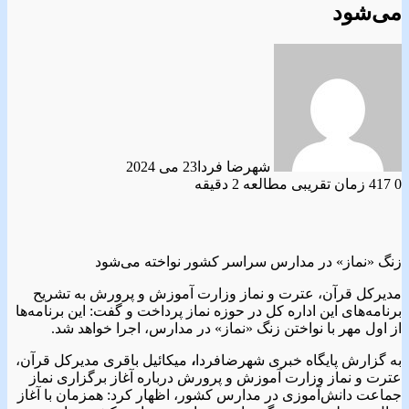
می‌شود
شهرضا فردا
23 می 2024
0
417
زمان تقریبی مطالعه 2 دقیقه
زنگ «نماز» در مدارس سراسر کشور نواخته می‌شود
مدیرکل قرآن، عترت و نماز وزارت آموزش و پرورش به تشریح
برنامه‌های این اداره کل در حوزه نماز پرداخت و گفت: این برنامه‌ها
از اول مهر با نواختن زنگ «نماز» در مدارس، اجرا خواهد شد.
به گزارش پایگاه خبری شهرضافردا
،
میکائیل باقری مدیرکل قرآن،
عترت و نماز وزارت آموزش و پرورش درباره آغاز برگزاری نماز
جماعت دانش‌آموزی در مدارس کشور، اظهار کرد: همزمان با آغاز