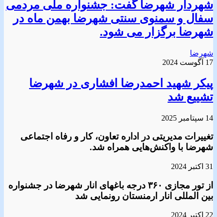
شهردار شهرضا گفت: جشنواره ملی مردمی
سفال و سمنوی سنتی شهرضا بهمن ماه در
شهرضا برگزار می شود.
شهرضا
17 آگوست 2024
پیکر شهید احمدرضا افشاری در شهرضا
تشییع شد
14 سپتامبر 2025
تغییرات مدیریتی در اداره تعاون، کار و رفاه اجتماعی
شهرضا با واکنش‌هایی همراه شد.
31 اکتبر 2024
از تور مجازی ۳۶۰ درجه باغهای انار شهرضا در جشنواره
بین المللی انار ارمنستان رونمایی شد
22 اکتبر 2024