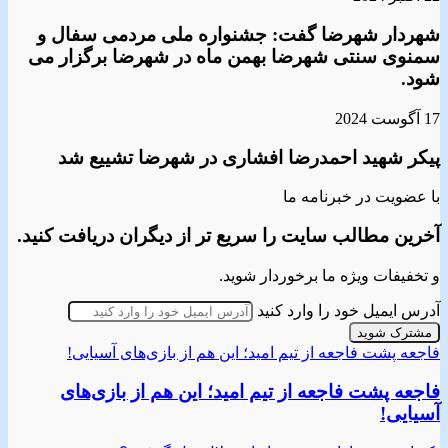
شهردار شهرضا گفت: جشنواره ملی مردمی سفال و
سمنوی سنتی شهرضا بهمن ماه در شهرضا برگزار می
شود.
17 آگوست 2024
پیکر شهید احمدرضا افشاری در شهرضا تشییع شد
با عضویت در خبرنامه ما
آخرین مطالب سایت را سریع تر از دیگران دریافت کنید.
و تخفیفات ویژه ما برخوردار شوید.
آدرس ایمیل خود را وارد کنید
فاجعه‌ پشت فاجعه از تیم امید؛ این‌ هم از بازی‌های آسیایی!
فاجعه‌ پشت فاجعه از تیم امید؛ این‌ هم از بازی‌های
آسیایی!