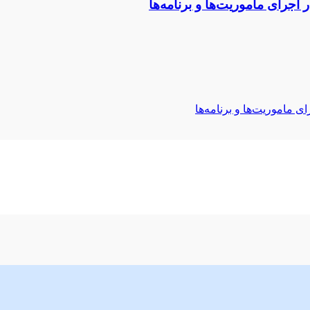
اجرای ماموریت‌ها و برنامه‌ها
ی ماموریت‌ها و برنامه‌ها