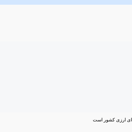
های ارزی کشور است