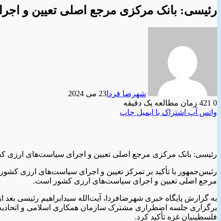
رئیسی: بانک مرکزی مرجع اصلی تعیین و اج
شهرضا فردا
23 می 2024
0
421
زمان مطالعه یک دقیقه
واتس آپ
اشتراک با ایمیل
چاپ
رئیسی: بانک مرکزی مرجع اصلی تعیین و اجرای سیاست‌های ارزی 
رئیس‌جمهور با تأکید بر تمرکز تعیین و اجرای سیاست‌های ارزی کش
مرجع اصلی تعیین و اجرای سیاست‌های ارزی کشور است.
برگزاری جلسه اضطراری مشترک سازمان همکاری اسلامی و اتحادیه عر
فلسطینیان غزه تأکید کرد.