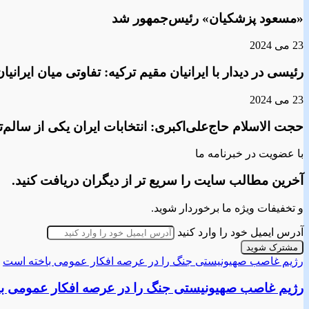
«مسعود پزشکیان» رئیس‌جمهور شد
23 می 2024
رئیسی در دیدار با ایرانیان مقیم ترکیه: تفاوتی میان ایران
23 می 2024
حجت الاسلام حاج‌علی‌اکبری: انتخابات ایران یکی از سالم‌ت
با عضویت در خبرنامه ما
آخرین مطالب سایت را سریع تر از دیگران دریافت کنید.
و تخفیفات ویژه ما برخوردار شوید.
آدرس ایمیل خود را وارد کنید
رژیم غاصب صهیونیستی جنگ را در عرصه افکار عمومی باخته‌ است
رژیم غاصب صهیونیستی جنگ را در عرصه افکار عمومی با