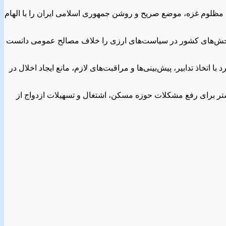
دم مظلوم غزه، موضع صریح و روشن جمهوری اسلامی ایران را با الهام
ر بخش‌های کشور در سیاست‌های ارزی را خلاف مصالح عمومی دانست
تخاذ تدابیر، پیش‌بینی‌ها و مراقبت‌های لازم، مانع ایجاد اخلال در
یشتر برای رفع مشکلات حوزه مسکن، اشتغال و تسهیلات ازدواج از