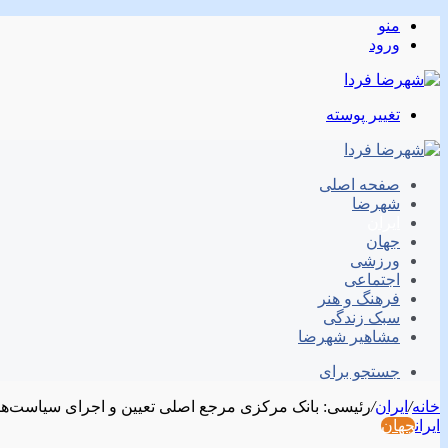
منو
ورود
تغییر پوسته
صفحه اصلی
شهرضا
ایران
جهان
ورزشی
اجتماعی
فرهنگ و هنر
سبک زندگی
مشاهیر شهرضا
جستجو برای
خانه
/
ایران
/
رئیسی: بانک مرکزی مرجع اصلی تعیین و اجرای سیاست‌
ایران
جهان