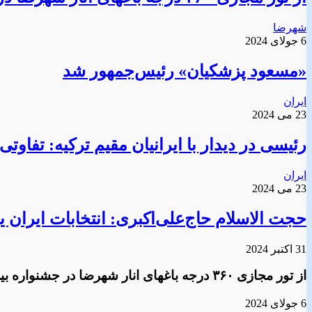
شهرضا
6 جولای 2024
«مسعود پزشکیان» رئیس‌جمهور شد
ایران
23 می 2024
رئیسی در دیدار با ایرانیان مقیم ترکیه: تفاوتی
ایران
23 می 2024
حجت الاسلام حاج‌علی‌اکبری: انتخابات ایران ی
31 اکتبر 2024
از تور مجازی ۳۶۰ درجه باغهای انار شهرضا در جشنواره بین المللی انار ارمنستان رونمایی شد
6 جولای 2024