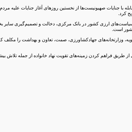
ابله با جنایات صهیونیست‌ها از نخستین روزهای آغاز جنایات علیه مر
ح کرد.
ای سیاست‌های ارزی کشور در بانک مرکزی، دخالت و تصمیم‌گیری سای
شور است.
ه، وزارتخانه‌های جهادکشاورزی، صمت، تعاون و بهداشت را مکلف کرد با ا
 از طریق فراهم کردن زمینه‌های تقویت نهاد خانواده از جمله تلاش ب