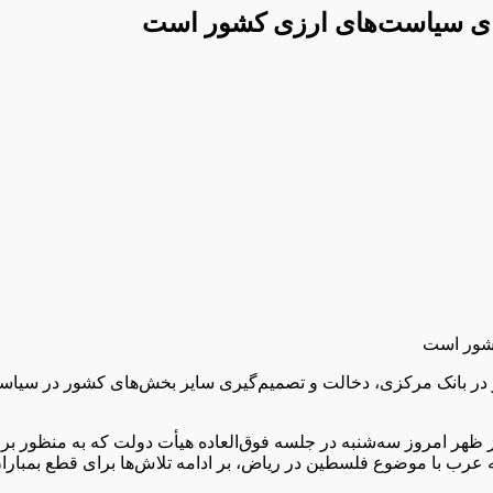
رای سیاست‌های ارزی کشور است
کشور است
ور در بانک مرکزی، دخالت و تصمیم‌گیری سایر بخش‌های کشور در سی
ب با موضوع فلسطین در ریاض، بر ادامه تلاش‌ها برای قطع بمباران‌