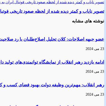
تصویر نایاب و کمتر دیده شده از لحظه صعود تاریخی فوتبال ایران به 
تصویر نایاب و کمتر دیده شده از لحظه صعود تاریخی فوتبال
نوشته های مشابه
عضو جبهه اصلاحات: کلان تحلیل اصلاح‌طلبان با رد صلاحیت
23 می 2024
ادامه بازدید رهبر انقلاب از نمایشگاه توانمندی‌های تولید 
23 می 2024
رهبر انقلاب: مهم‌ترین وظیفه دولت بهبود فضای کسب و ک
23 می 2024