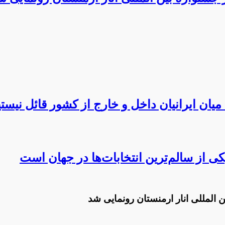
 میان ایرانیان داخل و خارج از کشور قائل نیست
کی از سالم‌ترین انتخابات‌ها در جهان است