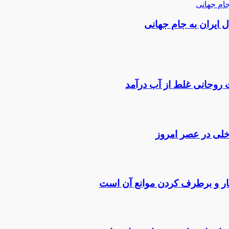
جام جهانی
 ایران به جام جهانی
 روحانی غلط از آب درآمد
داخلی در عصر امروز
ار و برطرف کردن موانع آن است