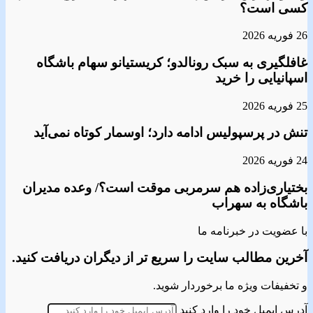
کسی است؟
26 فوریه 2026
غافلگیری به سبک رونالدو؛ کریستیانو سهام باشگاه
اسپانیایی را خرید
25 فوریه 2026
تنش در پرسپولیس ادامه دارد؛ اوسمار کوتاه نمی‌آید
24 فوریه 2026
بختیاری‌زاده هم سرمربی موقت است؟/ وعده مدیران
باشگاه به سهراب
با عضویت در خبرنامه ما
آخرین مطالب سایت را سریع تر از دیگران دریافت کنید.
و تخفیفات ویژه ما برخوردار شوید.
آدرس ایمیل خود را وارد کنید