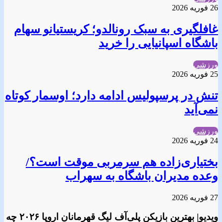
26 فوریه 2026
غافلگیری به سبک رونالدو؛ کریستیانو سهام
باشگاه اسپانیایی را خرید
ورزشی
25 فوریه 2026
تنش در پرسپولیس ادامه دارد؛ اوسمار کوتاه
نمی‌آید
ورزشی
24 فوریه 2026
بختیاری‌زاده هم سرمربی موقت است؟/
وعده مدیران باشگاه به سهراب
27 فوریه 2026
ویدیو| بهترین بازیکن پلی‌آف لیگ قهرمانان‌ اروپا ۲۰۲۶ چه