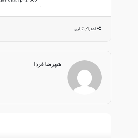
اشتراک گذاری
شهرضا فردا
بعدی