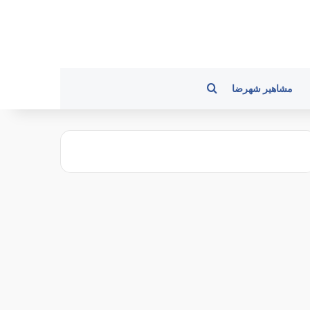
جستجو برای
مشاهیر شهرضا