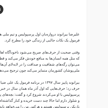
فرمول یک نکات جالبی از زندگی خود را مطرح کرد.
وقتی صحبت از حرف‌های صریح می‌شود ناخودآگاه اهالی ف
که مثل همه انسان‌ها به منافع خودش فکر می‌کند و قط
می‌توان رگه‌های شفافیت و صداقت را در لابه‌لای آن‌ها 
ملی‌پوشان کشورمان متمایز می‌کند چون ترجیح می‌دهد
بیرانوند پاییز سال ۱۳۹۷ در برنامه 
حرف زد؛ حرف‌هایی که اول آذر ماه همان سال در خبرو
پرسپولیس با او می‌کردند شروع کرد و گفت: بچه‌های
و شلوار دارم اما حالا چند دست خریده و کنار گذاشته‌
بازیکن پرسپولیس هستم و هرکس من را می‌خواهد باید با