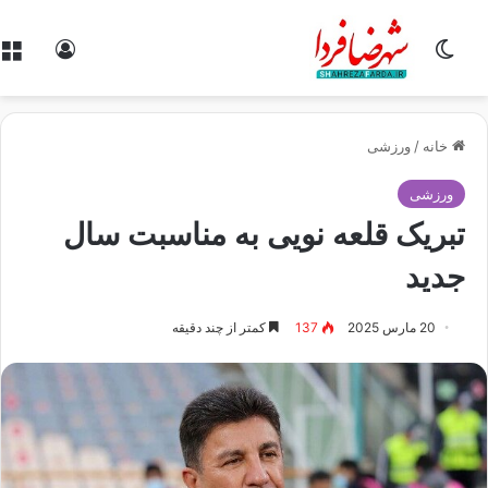
تغییر پوسته
ورود
خانه
/
ورزشی
ورزشی
تبریک قلعه نویی به مناسبت سال
جدید
20 مارس 2025
137
کمتر از چند دقیقه