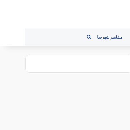
جستجو برای
مشاهیر شهرضا