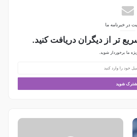
ت در خبرنامه ما
ع تر از دیگران دریافت کنید.
یژه ما برخوردار شوید.
ا
س
ت