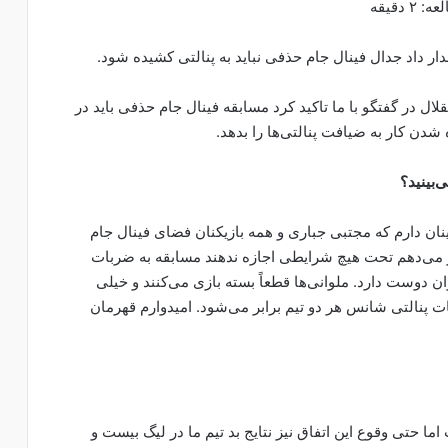
دقیقه
دار داد جدال فینال جام حذفی نباید به پنالتی کشیده شود.
ل در گفتگو با ما تاکید کرد مسابقه فینال جام حذفی باید در
‌بینید؟
ان دارم که مجتبی جباری و همه بازیکنان فضای فینال جام
دار می‌دهم تحت هیچ شرایطی اجازه ندهند مسابقه به ضربات
 دوست دارد. ملوانی‌ها قطعاً بسته بازی می‌کنند و خیلی
ت پنالتی شانس هر دو تیم برابر می‌شود. امیدوارم قهرمان
 حتی وقوع این اتفاق نیز نتایج بد تیم ما در لیگ بیست و