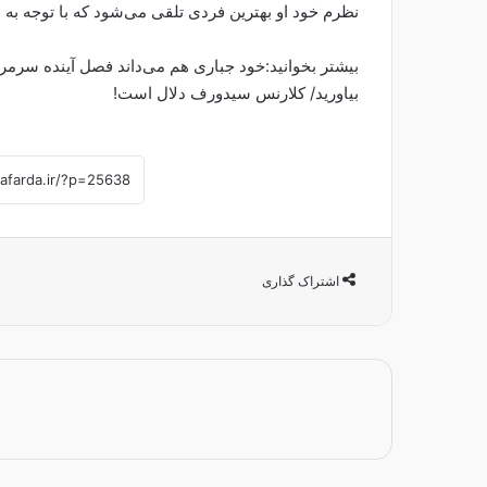
نظرم خود او بهترین فردی تلقی می‌شود که با توجه به ار
بیشتر بخوانید:خود جباری هم می‌داند فصل آینده سرمر
بیاورید/ کلارنس سیدورف دلال است!
اشتراک گذاری