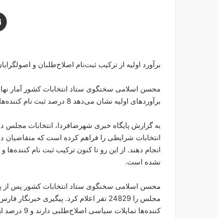
برآورد اولیه از ترکیب ثبت‌نام اصلاح‌طلبان و اصولگرای
برآوردهای اولیه نشان می‌دهد 8 درصد ثبت نام کننده‌ها اصلاح‌طلبان و 9 درصد هم اصولگرایان هستند.
به گزارش پایگاه خبری شهرضافردا، انتخابات مجلس دوا
انتخابات شرایطی را فراهم کرده است که متقاضیان دا
انجام دهند. از این رو تا کنون ترکیب ثبت نام کننده‌
نشده است.
محسن اسلامی سخنگوی ستاد انتخابات کشور پس از پایان
کننده‌ها تمای