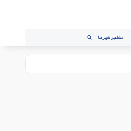
جستجو برای
مشاهیر شهرضا