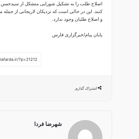
اصلاح طلب را به تشکیل شورایی متشکل از سیدحسن خ
کنند. این در حالی است که نزدیکان لاریجانی از جمله م
و اصلاح طلبان وجود ندارد.
پایان پیام/خبرگزاری فارس
اشتراک گذاری
شهرضا فردا