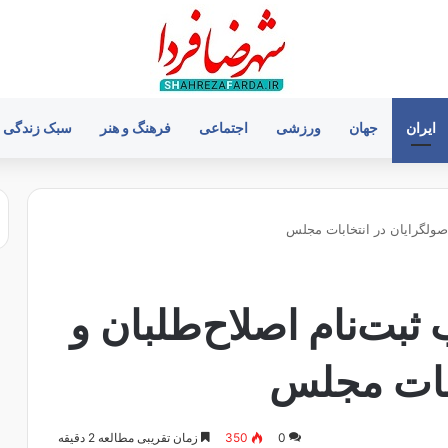
ایران
جهان
ورزشی
اجتماعی
فرهنگ و هنر
سبک زندگی
 اصولگرایان در انتخابات مجلس
 ثبت‌نام اصلاح‌طلبان و
ابات مجلس
0
350
زمان تقریبی مطالعه 2 دقیقه