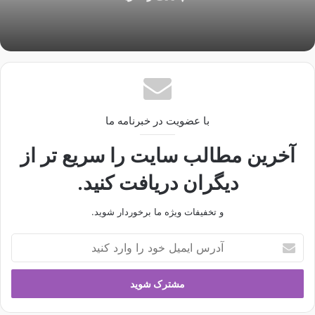
با عضویت در خبرنامه ما
آخرین مطالب سایت را سریع تر از
دیگران دریافت کنید.
و تخفیفات ویژه ما برخوردار شوید.
آ
د
ر
س
ا
ی