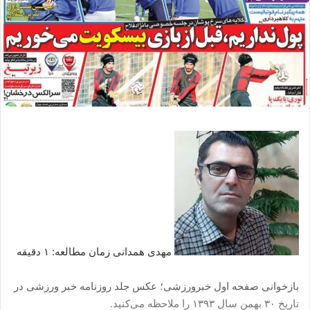
مهدی همدانی زمان مطالعه: ۱ دقیقه
بازخوانی صفحه اول خبرورزشی؛ عکس جلد روزنامه خبر ورزشی در
تاریخ ۳۰ بهمن سال ۱۳۹۳ را ملاحظه می‌کنید.