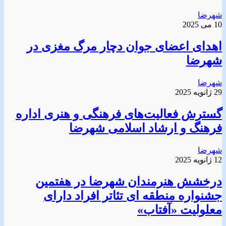
شهرضا
10 می 2025
اهدای اعضای جوان دچار مرگ مغزی در
شهرضا
شهرضا
29 ژانویه 2025
گسترش فعالیت‌های فرهنگی و هنری اداره
فرهنگ و ارشاد اسلامی شهرضا
شهرضا
12 ژانویه 2025
درخشش هنرمندان شهرضا در هفتمین
جشنواره منطقه ای تئاتر افراد دارای
معلولیت «آفتاب»