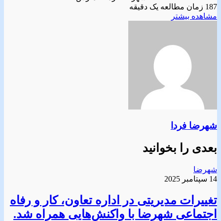
187
زمان مطالعه یک دقیقه
مشاهده بیشتر
شهرضا فردا
بعدی را بخوانید
شهرضا
14 سپتامبر 2025
تغییرات مدیریتی در اداره تعاون، کار و رفاه
اجتماعی شهرضا با واکنش‌هایی همراه شد.