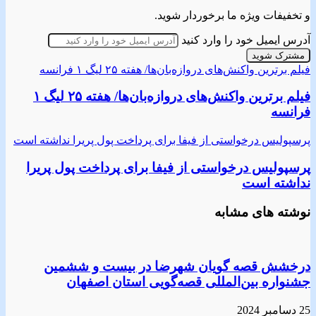
و تخفیفات ویژه ما برخوردار شوید.
آدرس ایمیل خود را وارد کنید
فیلم برترین واکنش‌های دروازه‌بان‌ها/ هفته ۲۵ لیگ ۱ فرانسه
فیلم برترین واکنش‌های دروازه‌بان‌ها/ هفته ۲۵ لیگ ۱
فرانسه
پرسپولیس درخواستی از فیفا برای پرداخت پول پریرا نداشته است
پرسپولیس درخواستی از فیفا برای پرداخت پول پریرا
نداشته است
نوشته های مشابه
درخشش قصه گویان شهرضا در بیست و ششمین
جشنواره بین‌المللی قصه‌گویی استان اصفهان
25 دسامبر 2024