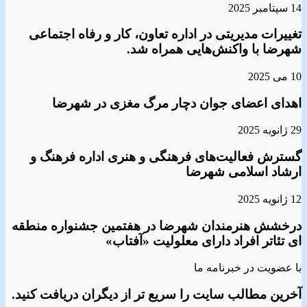
14 سپتامبر 2025
تغییرات مدیریتی در اداره تعاون، کار و رفاه اجتماعی
شهرضا با واکنش‌هایی همراه شد.
10 می 2025
اهدای اعضای جوان دچار مرگ مغزی در شهرضا
29 ژانویه 2025
گسترش فعالیت‌های فرهنگی و هنری اداره فرهنگ و
ارشاد اسلامی شهرضا
12 ژانویه 2025
درخشش هنرمندان شهرضا در هفتمین جشنواره منطقه
ای تئاتر افراد دارای معلولیت «آفتاب»
با عضویت در خبرنامه ما
آخرین مطالب سایت را سریع تر از دیگران دریافت کنید.