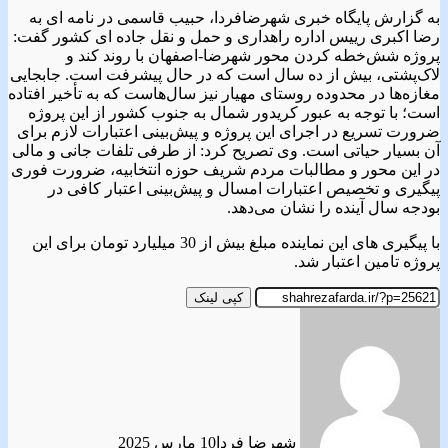
به گزارش پایگاه خبری شهرضافردا، حبیب قاسمی در نامه ای به
رضا اکبری رییس اداره راهداری و حمل و نقل جاده ای کشور گفت:
پروژه شش‌خطه کردن محور شهرضا-اصفهان با روند کند و
لاک‌پشتی، بیش از ده سال است که در حال پیشرفت است. جابجایی
مغازه‌ها در محدوده روستای مهیار نیز سال‌هاست که به تأخیر افتاده
است؛ با توجه به عبور کریدور شمال به جنوب کشور از این پروژه
ضرورت تسریع در اجرای این پروژه و پیش‌بینی اعتبارات لازم برای
آن بسیار حیاتی است. وی تصریح کرد: از طرفی تلفات جانی و مالی
در این محور و مطالبات مردم شریف حوزه انتخابیه، ضرورت فوری
پیگیری و تخصیص اعتبارات امسال و پیش‌بینی اعتبار کافی در
بودجه سال آینده را نشان می‌دهد.
با پیگیری های این نماینده مبلغ بیش از 30 میلیارد تومان برای این
پروژه‌ تامین اعتبار شد.
کپی لینک
شهرضا فردا
10 مارس 2025