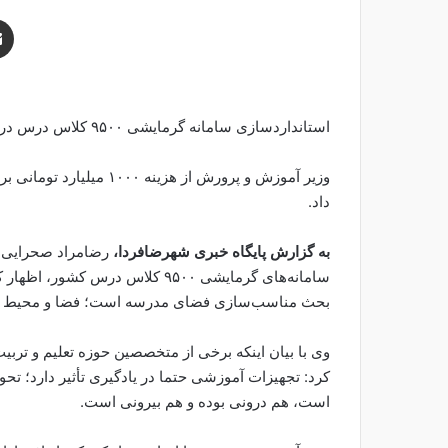
استانداردسازی سامانه گرمایشی ۹۵۰۰ کلاس درس در کشور
داد.
به گزارش پایگاه خبری شهرضافردا،
رضامراد صحرایی و
سامانه‌های گرمایشی ۹۵۰۰ کلاس در
بحث مناسب‌سازی فضای مدرسه است؛ فضا و محیط نقش
وی با بیان اینکه برخی از متخصصین حوزه تعلیم و تربی
کرد: تجهیزات آموزشی حتما در یادگیری تأثیر دارد؛ تح
است، هم درونی بوده و هم بیرونی است.