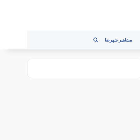
جستجو برای
مشاهیر شهرضا