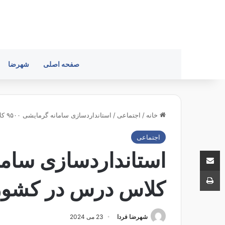
صفحه اصلی
شهرضا
خانه
/
اجتماعی
/
استانداردسازی سامانه گرمایشی ۹۵۰۰ کلاس درس در کشور
اجتماعی
اشتراک با ایمیل
چاپ
کلاس درس در کشور
شهرضا فردا
23 می 2024