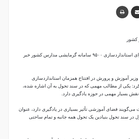
اشتراک با ایمیل
چاپ
وزیر آموزش و پرورش از هزینه ۱۰۰۰ میلیارد تومانی برای استانداردسازی ۹۵۰۰ سامانه گرمایشی مدارس کشور خبر
زیر آموزش و پرورش در افتتاح همزمان استانداردسازی
س کشور، اظهار کرد: یکی از مطالب مهمی که در سند تحول به آن اشاره شده،
 بسیار مهمی در حوزه یادگیری دارد.
ت می‌گویند فضای آموزشی تأثیر بسیاری در یادگیری دارد، عنوان
ول در سند تحول بنیادین یک تحول همه جانبه و تمام ساحتی