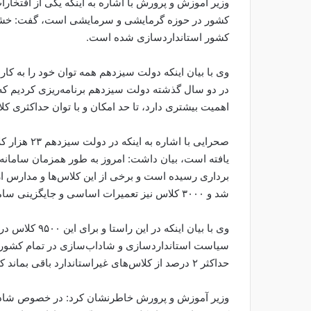
وزیر آموزش و پرورش با اشاره به اینکه یکی از افت
کشور استانداردسازی شده است.
وی با بیان اینکه دولت سیزدهم همه توان خود را به کار
در دو سال گذشته دولت سیزدهم برنامه‌ریزی کردیم 
اهمیت بیشتری دارد، تا حد امکان و با توان حداکثری کلاس
صحرایی با ا
شد و ٣٠٠٠ کلاس نیز تعمیرات اساسی و جایگزینی سامانه‌های فرسوده صورت گرفته است.
وی با بیان اینک
سیاست استانداردسازی و شاداب‌سازی در تمام کشور به
حداکثر ۲ درصد از کلاس‌های غیراستاندارد باقی بماند که این ۲ درصد هم با اطمینان می‌گویم به آن پرداخته می‌شود.