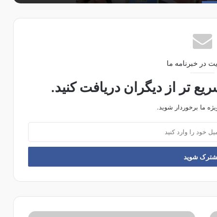
ت در خبرنامه ما
ع تر از دیگران دریافت کنید.
یژه ما برخوردار شوید.
ت