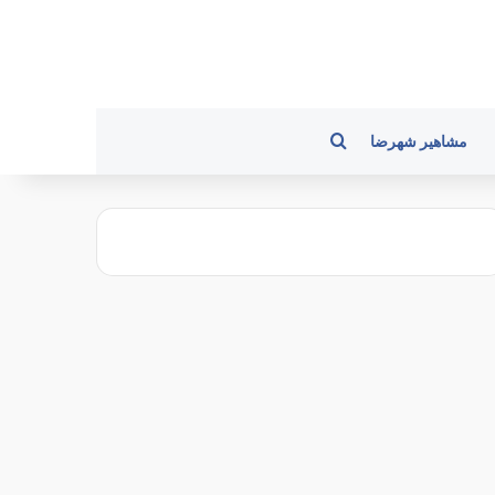
جستجو برای
مشاهیر شهرضا