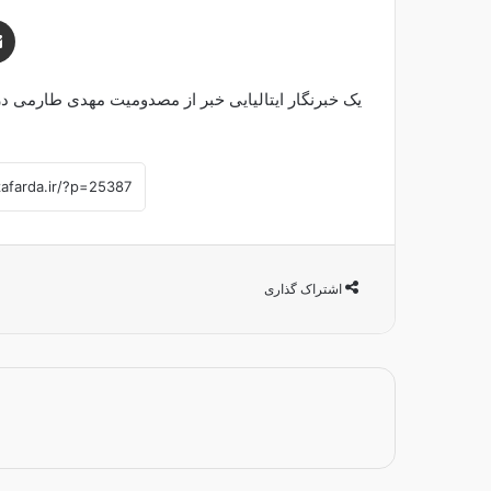
یک خبرنگار ایتالیایی خبر از مصدومیت مهدی طارمی در آس
اشتراک گذاری